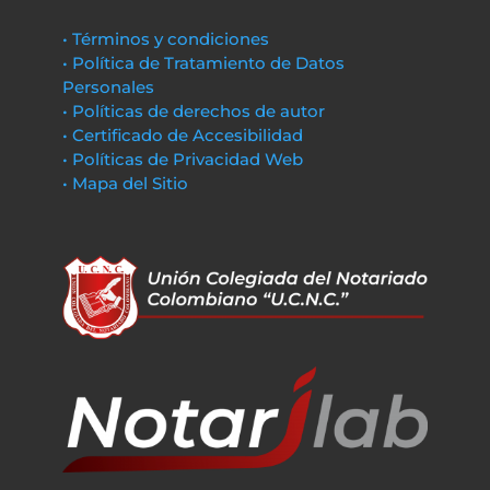
• Términos y condiciones
• Política de Tratamiento de Datos
Personales
• Políticas de derechos de autor
• Certificado de Accesibilidad
• Políticas de Privacidad Web
• Mapa del Sitio