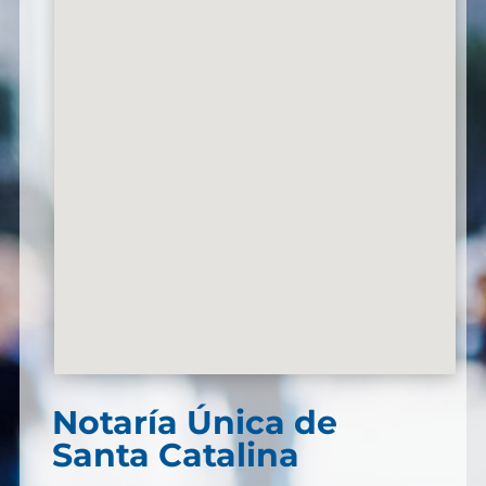
Notaría Única de
Santa Catalina