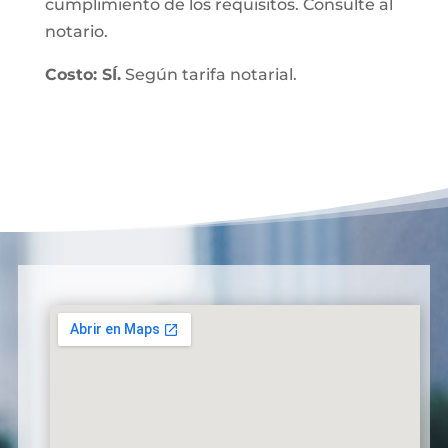
cumplimiento de los requisitos. Consulte al
notario.
Costo: SÍ.
Según tarifa notarial.