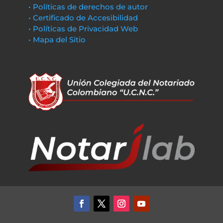
• Políticas de derechos de autor
• Certificado de Accesibilidad
• Políticas de Privacidad Web
• Mapa del Sitio