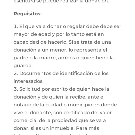
escritura se puede realizar la donación.
Requisitos:
El que va a donar o regalar debe debe ser
mayor de edad y por lo tanto está en
capacidad de hacerlo. Si se trata de una
donación a un menor, lo representa el
padre o la madre, ambos o quien tiene la
guarda.
Documentos de identificación de los
interesados.
Solicitud por escrito de quien hace la
donación y de quien la recibe, ante el
notario de la ciudad o municipio en donde
vive el donante, con certificado del valor
comercial de la propiedad que se va a
donar, si es un inmueble. Para más