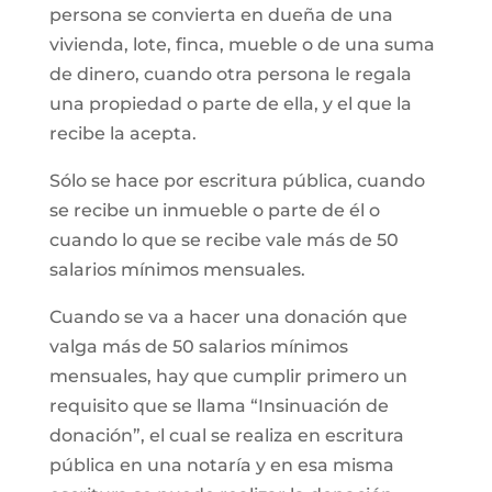
persona se convierta en dueña de una
vivienda, lote, finca, mueble o de una suma
de dinero, cuando otra persona le regala
una propiedad o parte de ella, y el que la
recibe la acepta.
Sólo se hace por escritura pública, cuando
se recibe un inmueble o parte de él o
cuando lo que se recibe vale más de 50
salarios mínimos mensuales.
Cuando se va a hacer una donación que
valga más de 50 salarios mínimos
mensuales, hay que cumplir primero un
requisito que se llama “Insinuación de
donación”, el cual se realiza en escritura
pública en una notaría y en esa misma