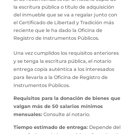
la escritura pública o título de adquisición
del inmueble que se va a regalar junto con
el Certificado de Libertad y Tradición más
reciente que le ha dado la Oficina de
Registro de Instrumentos Públicos.
Una vez cumplidos los requisitos anteriores
y se tenga la escritura pública, el notario
entrega copia auténtica a los interesados
para llevarla a la Oficina de Registro de
Instrumentos Públicos.
Requisitos para la donación de bienes que
valgan más de 50 salarios mínimos
mensuales:
Consulte al notario.
Tiempo estimado de entrega:
Depende del