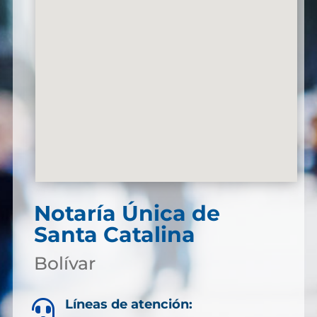
Notaría Única de
Santa Catalina
Bolívar
Líneas de atención:
