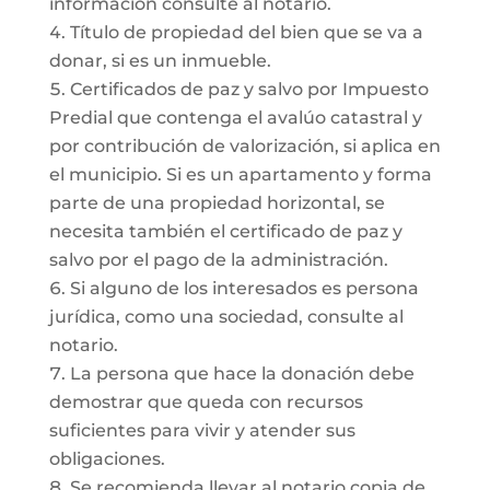
información consulte al notario.
Título de propiedad del bien que se va a
donar, si es un inmueble.
Certificados de paz y salvo por Impuesto
Predial que contenga el avalúo catastral y
por contribución de valorización, si aplica en
el municipio. Si es un apartamento y forma
parte de una propiedad horizontal, se
necesita también el certificado de paz y
salvo por el pago de la administración.
Si alguno de los interesados es persona
jurídica, como una sociedad, consulte al
notario.
La persona que hace la donación debe
demostrar que queda con recursos
suficientes para vivir y atender sus
obligaciones.
Se recomienda llevar al notario copia de